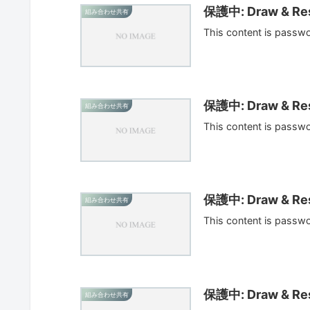
保護中: Draw & Res
組み合わせ共有
This content is passw
保護中: Draw & Res
組み合わせ共有
This content is passw
保護中: Draw & Res
組み合わせ共有
This content is passw
保護中: Draw & Res
組み合わせ共有