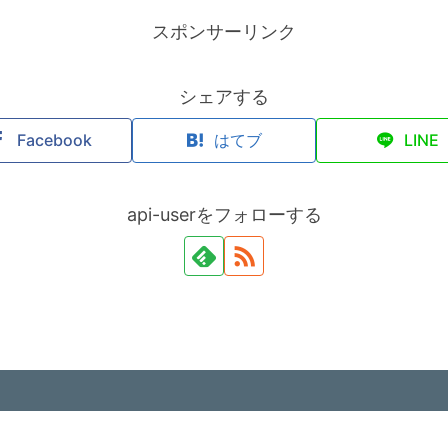
スポンサーリンク
シェアする
Facebook
はてブ
LINE
api-userをフォローする