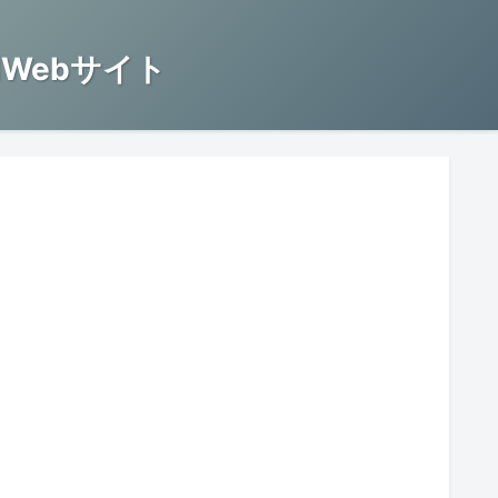
Webサイト