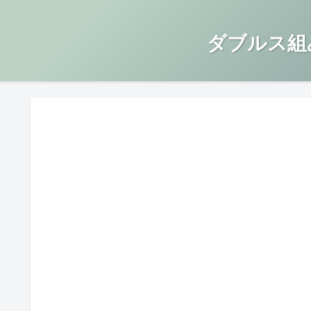
ダブルス組