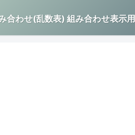
み合わせ(乱数表) 組み合わせ表示用