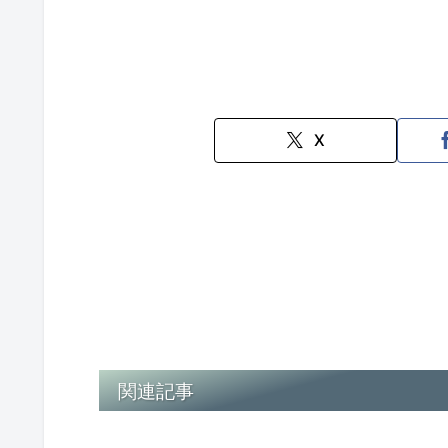
X
関連記事