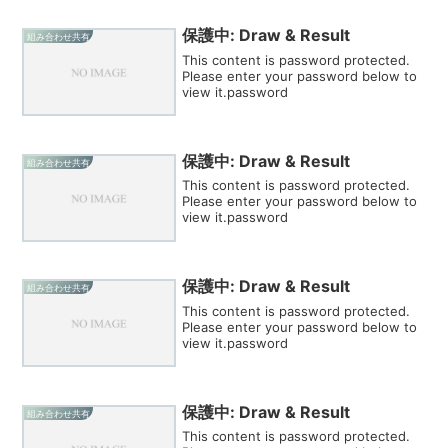
保護中: Draw & Result
組み合わせ共有
This content is password protected.
Please enter your password below to
view it.password
保護中: Draw & Result
組み合わせ共有
This content is password protected.
Please enter your password below to
view it.password
保護中: Draw & Result
組み合わせ共有
This content is password protected.
Please enter your password below to
view it.password
保護中: Draw & Result
組み合わせ共有
This content is password protected.