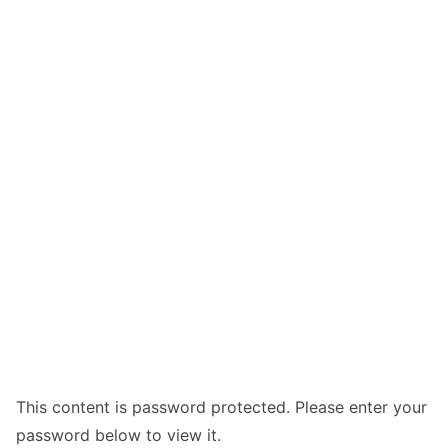
This content is password protected. Please enter your
password below to view it.