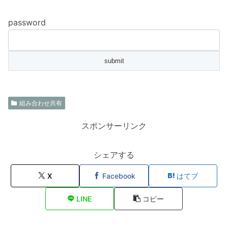
password
組み合わせ共有
スポンサーリンク
シェアする
X
Facebook
はてブ
LINE
コピー