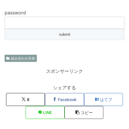
password
組み合わせ共有
スポンサーリンク
シェアする
X
Facebook
はてブ
LINE
コピー