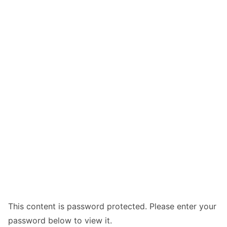
This content is password protected. Please enter your
password below to view it.