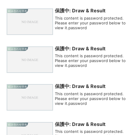
保護中: Draw & Result
組み合わせ共有
This content is password protected.
Please enter your password below to
view it.password
保護中: Draw & Result
組み合わせ共有
This content is password protected.
Please enter your password below to
view it.password
保護中: Draw & Result
組み合わせ共有
This content is password protected.
Please enter your password below to
view it.password
保護中: Draw & Result
組み合わせ共有
This content is password protected.