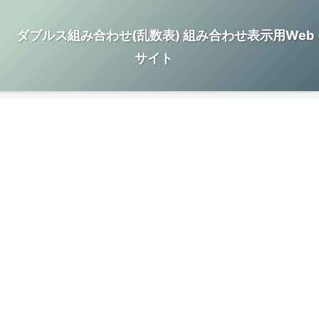
ダブルス組み合わせ(乱数表) 組み合わせ表示用Web
サイト