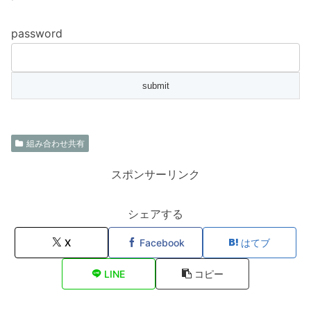
password
組み合わせ共有
スポンサーリンク
シェアする
X
Facebook
はてブ
LINE
コピー