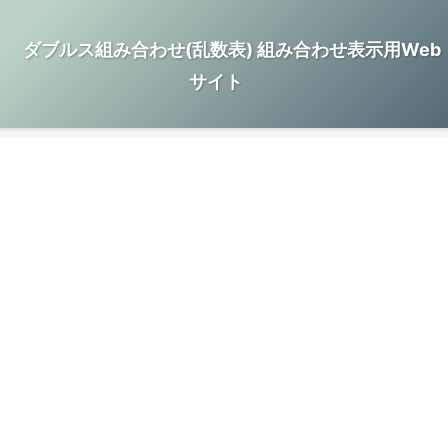
ダブルス組み合わせ(乱数表) 組み合わせ表示用Web
サイト