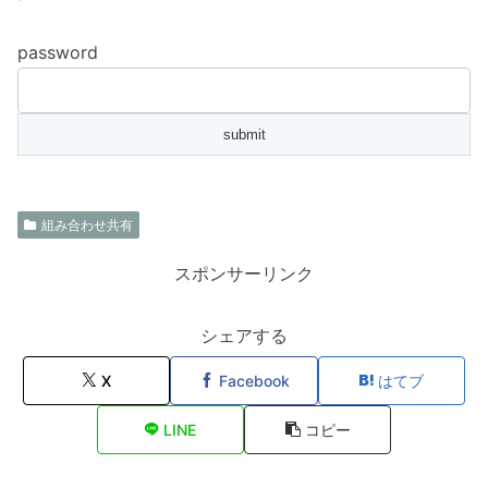
password
組み合わせ共有
スポンサーリンク
シェアする
X
Facebook
はてブ
LINE
コピー