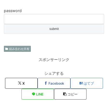
password
組み合わせ共有
スポンサーリンク
シェアする
X
Facebook
はてブ
LINE
コピー