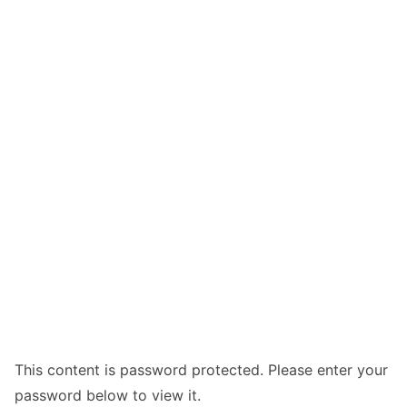
This content is password protected. Please enter your
password below to view it.