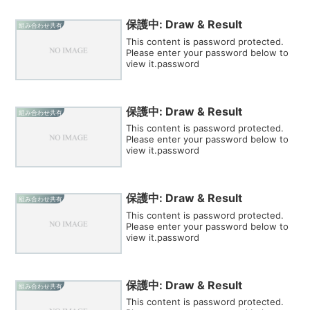
保護中: Draw & Result
組み合わせ共有
This content is password protected.
Please enter your password below to
view it.password
保護中: Draw & Result
組み合わせ共有
This content is password protected.
Please enter your password below to
view it.password
保護中: Draw & Result
組み合わせ共有
This content is password protected.
Please enter your password below to
view it.password
保護中: Draw & Result
組み合わせ共有
This content is password protected.