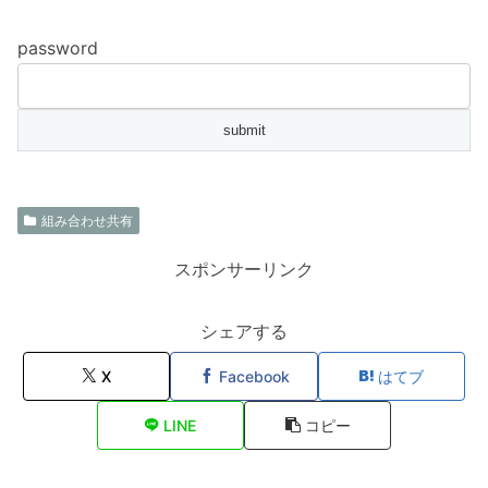
password
組み合わせ共有
スポンサーリンク
シェアする
X
Facebook
はてブ
LINE
コピー