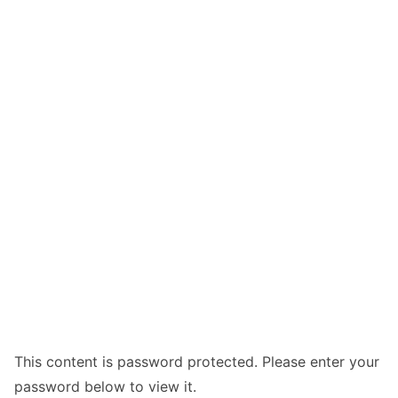
This content is password protected. Please enter your
password below to view it.