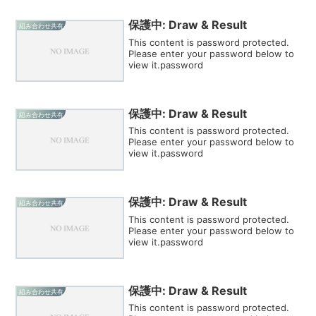
保護中: Draw & Result
組み合わせ共有
This content is password protected.
Please enter your password below to
view it.password
保護中: Draw & Result
組み合わせ共有
This content is password protected.
Please enter your password below to
view it.password
保護中: Draw & Result
組み合わせ共有
This content is password protected.
Please enter your password below to
view it.password
保護中: Draw & Result
組み合わせ共有
This content is password protected.