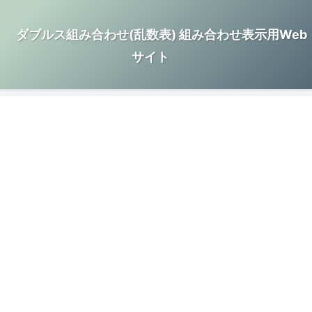
ダブルス組み合わせ(乱数表) 組み合わせ表示用Web
サイト