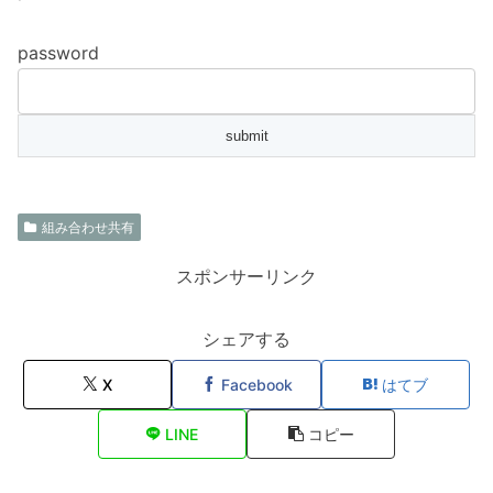
password
組み合わせ共有
スポンサーリンク
シェアする
X
Facebook
はてブ
LINE
コピー