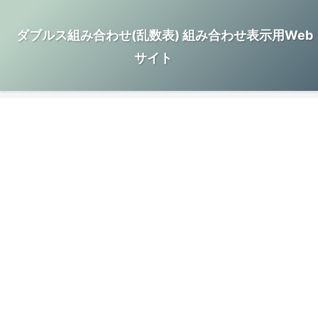
ダブルス組み合わせ(乱数表) 組み合わせ表示用Web
サイト