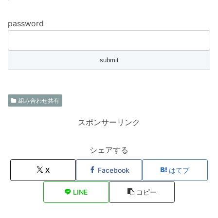
password
組み合わせ共有
スポンサーリンク
シェアする
X
Facebook
はてブ
LINE
コピー