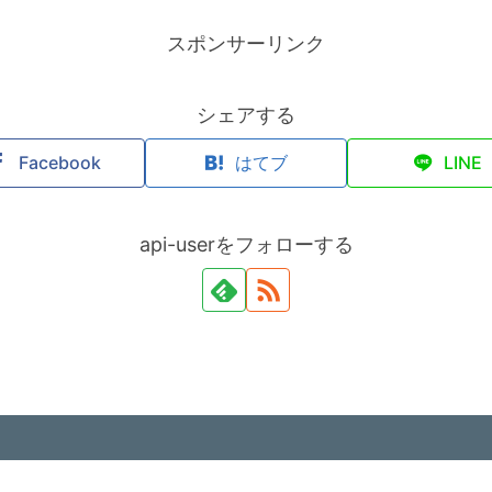
スポンサーリンク
シェアする
Facebook
はてブ
LINE
api-userをフォローする