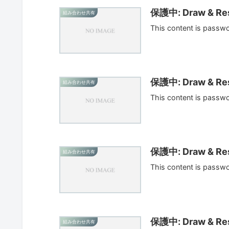
保護中: Draw & Res
組み合わせ共有
This content is passw
保護中: Draw & Res
組み合わせ共有
This content is passw
保護中: Draw & Res
組み合わせ共有
This content is passw
保護中: Draw & Res
組み合わせ共有