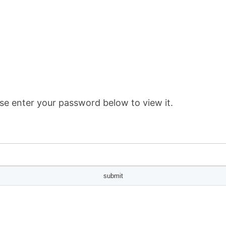
se enter your password below to view it.