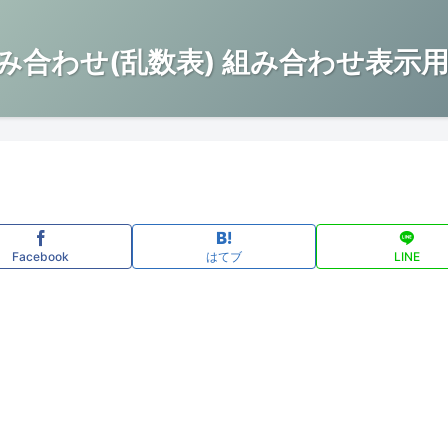
み合わせ(乱数表) 組み合わせ表示用
Facebook
はてブ
LINE