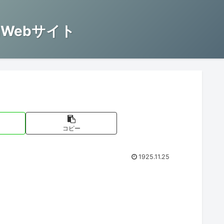
Webサイト
コピー
1925.11.25