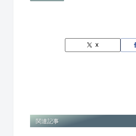
X
関連記事