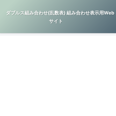
ダブルス組み合わせ(乱数表) 組み合わせ表示用Web
サイト