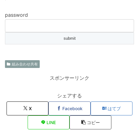
password
組み合わせ共有
スポンサーリンク
シェアする
X
Facebook
はてブ
LINE
コピー