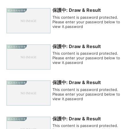
保護中: Draw & Result
組み合わせ共有
This content is password protected.
Please enter your password below to
view it.password
保護中: Draw & Result
組み合わせ共有
This content is password protected.
Please enter your password below to
view it.password
保護中: Draw & Result
組み合わせ共有
This content is password protected.
Please enter your password below to
view it.password
保護中: Draw & Result
組み合わせ共有
This content is password protected.