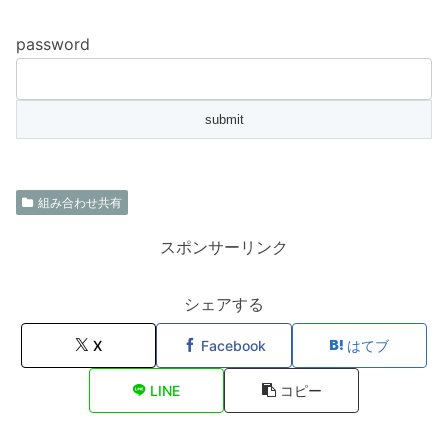
password
組み合わせ共有
スポンサーリンク
シェアする
X
Facebook
はてブ
LINE
コピー