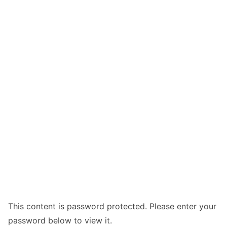
This content is password protected. Please enter your
password below to view it.