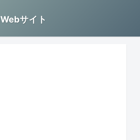
Webサイト