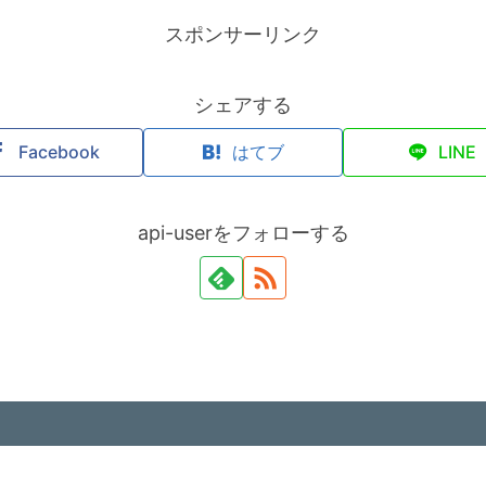
スポンサーリンク
シェアする
Facebook
はてブ
LINE
api-userをフォローする