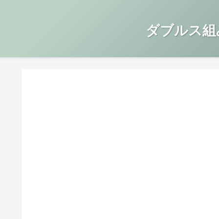
ダブルス組