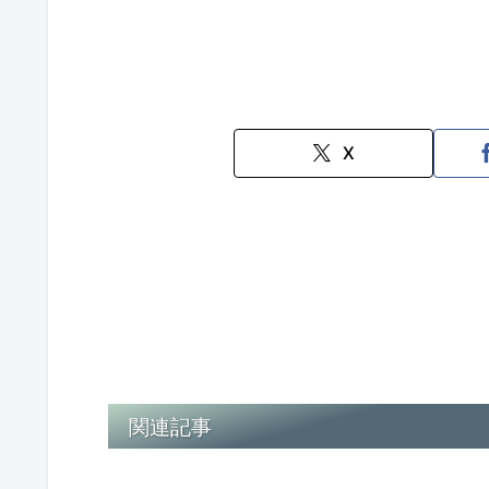
X
関連記事