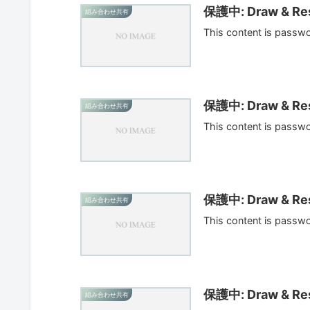
保護中: Draw & Res
組み合わせ共有
This content is passw
保護中: Draw & Res
組み合わせ共有
This content is passw
保護中: Draw & Res
組み合わせ共有
This content is passw
保護中: Draw & Res
組み合わせ共有