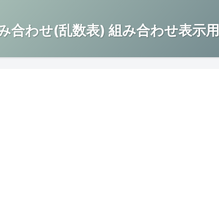
み合わせ(乱数表) 組み合わせ表示用