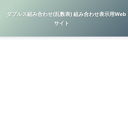
ダブルス組み合わせ(乱数表) 組み合わせ表示用Web
サイト