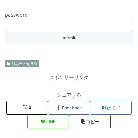
password
組み合わせ共有
スポンサーリンク
シェアする
X
Facebook
はてブ
LINE
コピー