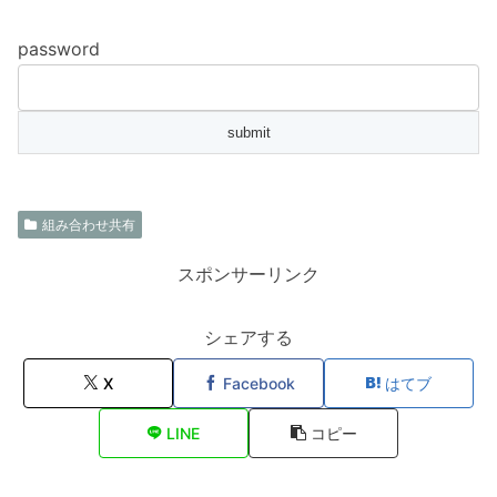
password
組み合わせ共有
スポンサーリンク
シェアする
X
Facebook
はてブ
LINE
コピー