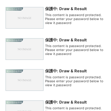
保護中: Draw & Result
組み合わせ共有
This content is password protected.
Please enter your password below to
view it.password
保護中: Draw & Result
組み合わせ共有
This content is password protected.
Please enter your password below to
view it.password
保護中: Draw & Result
組み合わせ共有
This content is password protected.
Please enter your password below to
view it.password
保護中: Draw & Result
組み合わせ共有
This content is password protected.