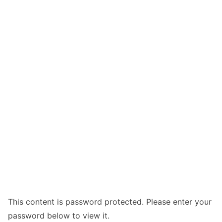
This content is password protected. Please enter your
password below to view it.