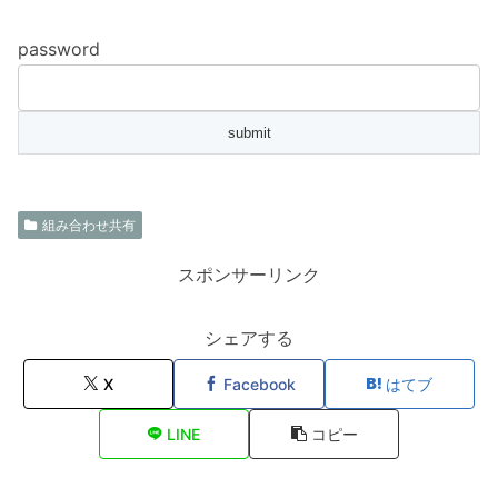
password
組み合わせ共有
スポンサーリンク
シェアする
X
Facebook
はてブ
LINE
コピー