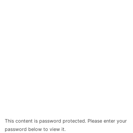
This content is password protected. Please enter your
password below to view it.