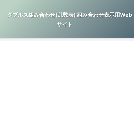
ダブルス組み合わせ(乱数表) 組み合わせ表示用Web
サイト