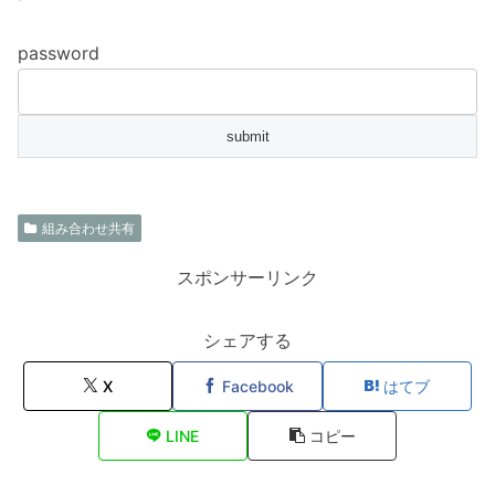
password
組み合わせ共有
スポンサーリンク
シェアする
X
Facebook
はてブ
LINE
コピー