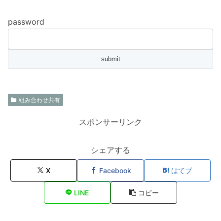
password
組み合わせ共有
スポンサーリンク
シェアする
X
Facebook
はてブ
LINE
コピー