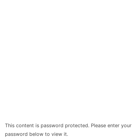
This content is password protected. Please enter your
password below to view it.