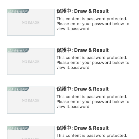
保護中: Draw & Result
組み合わせ共有
This content is password protected.
Please enter your password below to
view it.password
保護中: Draw & Result
組み合わせ共有
This content is password protected.
Please enter your password below to
view it.password
保護中: Draw & Result
組み合わせ共有
This content is password protected.
Please enter your password below to
view it.password
保護中: Draw & Result
組み合わせ共有
This content is password protected.