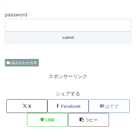
password
組み合わせ共有
スポンサーリンク
シェアする
X
Facebook
はてブ
LINE
コピー