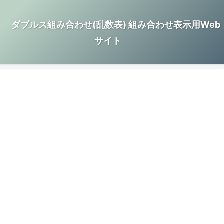
ダブルス組み合わせ(乱数表) 組み合わせ表示用Web
サイト