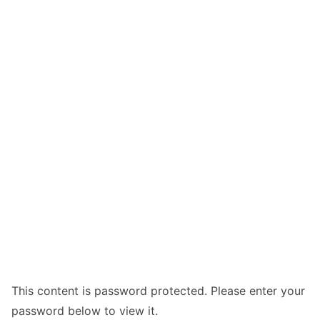
This content is password protected. Please enter your
password below to view it.