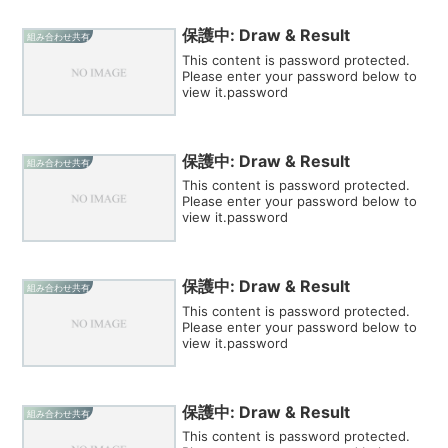
保護中: Draw & Result
組み合わせ共有
This content is password protected.
Please enter your password below to
view it.password
保護中: Draw & Result
組み合わせ共有
This content is password protected.
Please enter your password below to
view it.password
保護中: Draw & Result
組み合わせ共有
This content is password protected.
Please enter your password below to
view it.password
保護中: Draw & Result
組み合わせ共有
This content is password protected.