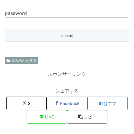
password
組み合わせ共有
スポンサーリンク
シェアする
X
Facebook
はてブ
LINE
コピー