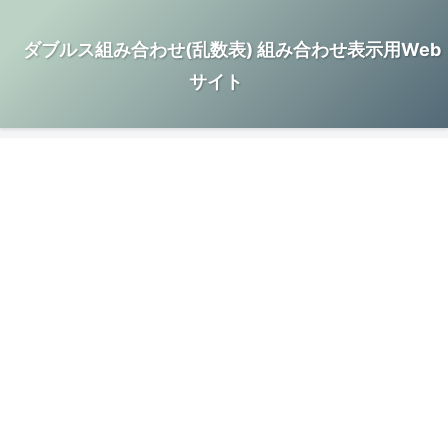
ダブルス組み合わせ(乱数表) 組み合わせ表示用Web
サイト