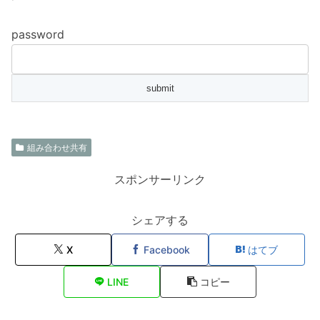
password
組み合わせ共有
スポンサーリンク
シェアする
X
Facebook
はてブ
LINE
コピー