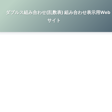
ダブルス組み合わせ(乱数表) 組み合わせ表示用Web
サイト