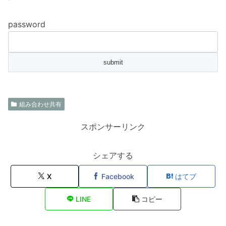
password
組み合わせ共有
スポンサーリンク
シェアする
X
Facebook
はてブ
LINE
コピー