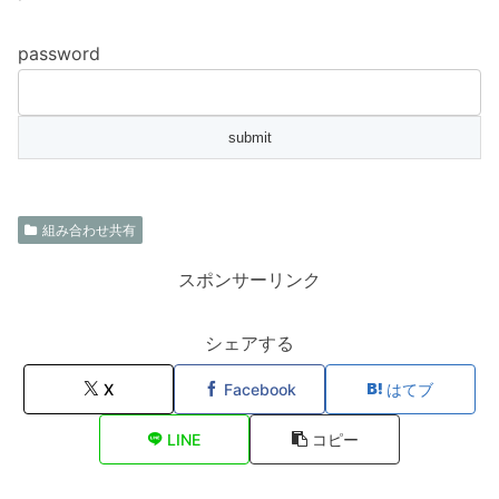
password
組み合わせ共有
スポンサーリンク
シェアする
X
Facebook
はてブ
LINE
コピー