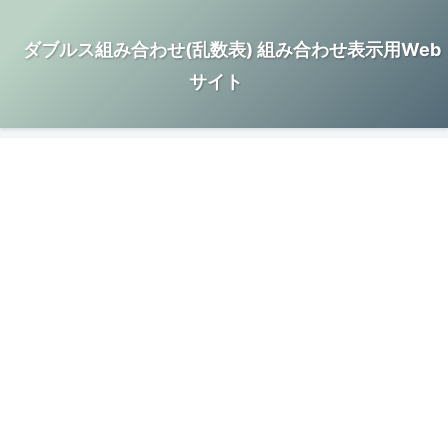
ダブルス組み合わせ(乱数表) 組み合わせ表示用Web
サイト