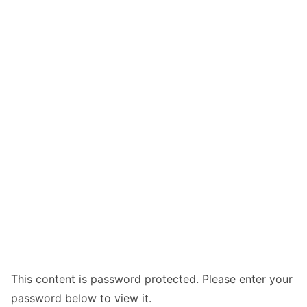
This content is password protected. Please enter your
password below to view it.