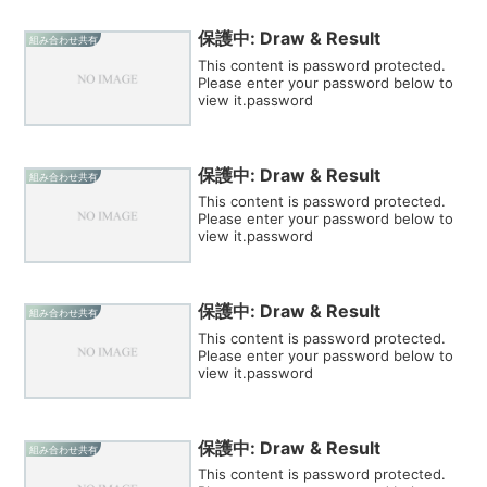
保護中: Draw & Result
組み合わせ共有
This content is password protected.
Please enter your password below to
view it.password
保護中: Draw & Result
組み合わせ共有
This content is password protected.
Please enter your password below to
view it.password
保護中: Draw & Result
組み合わせ共有
This content is password protected.
Please enter your password below to
view it.password
保護中: Draw & Result
組み合わせ共有
This content is password protected.