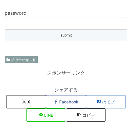
password
組み合わせ共有
スポンサーリンク
シェアする
X
Facebook
はてブ
LINE
コピー