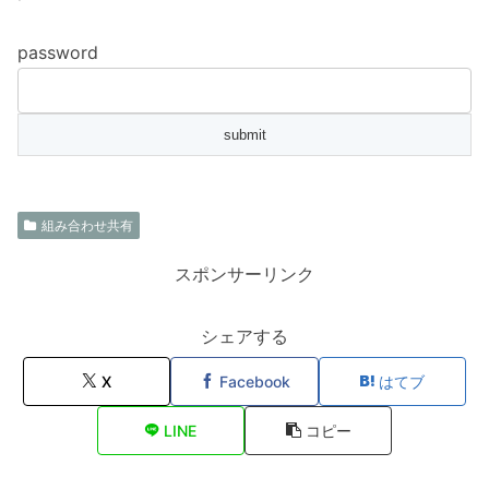
password
組み合わせ共有
スポンサーリンク
シェアする
X
Facebook
はてブ
LINE
コピー