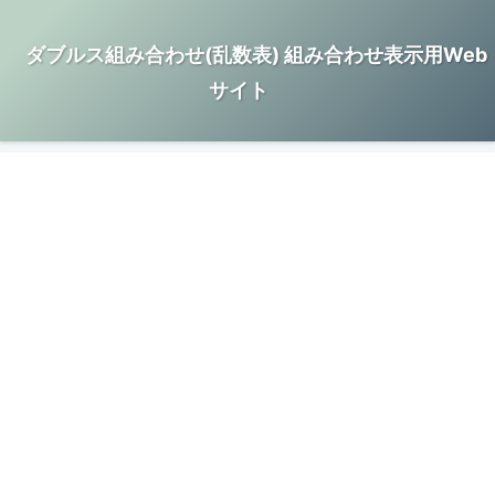
ダブルス組み合わせ(乱数表) 組み合わせ表示用Web
サイト