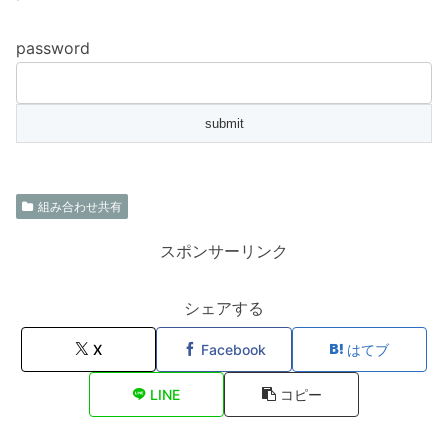
password
組み合わせ共有
スポンサーリンク
シェアする
X
Facebook
はてブ
LINE
コピー