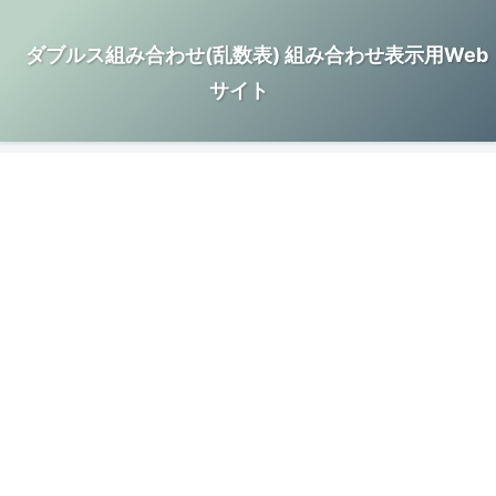
ダブルス組み合わせ(乱数表) 組み合わせ表示用Web
サイト