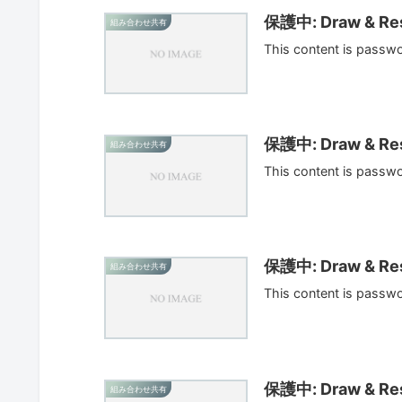
保護中: Draw & Res
組み合わせ共有
This content is passw
保護中: Draw & Res
組み合わせ共有
This content is passw
保護中: Draw & Res
組み合わせ共有
This content is passw
保護中: Draw & Res
組み合わせ共有