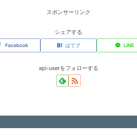
スポンサーリンク
シェアする
Facebook
はてブ
LINE
api-userをフォローする