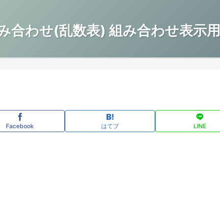
み合わせ(乱数表) 組み合わせ表示用
Facebook
はてブ
LINE