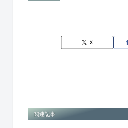
X
関連記事