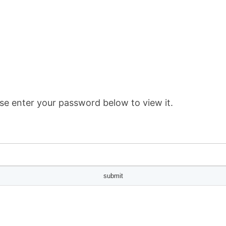
se enter your password below to view it.