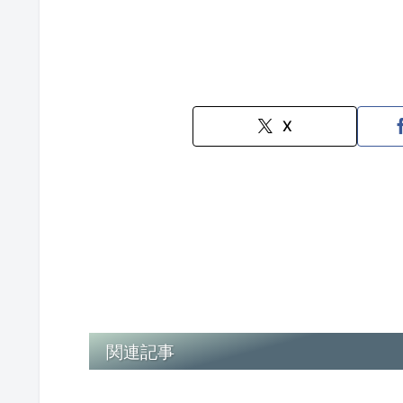
X
関連記事