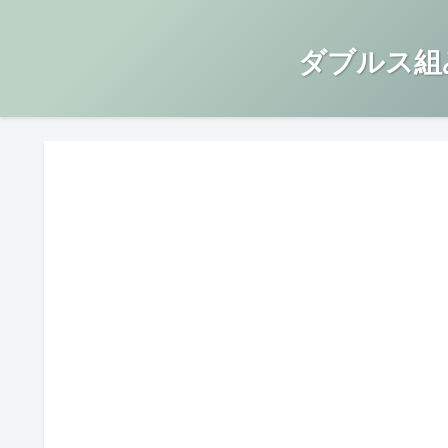
ダブルス組