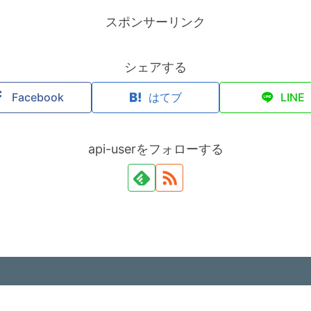
スポンサーリンク
シェアする
Facebook
はてブ
LINE
api-userをフォローする