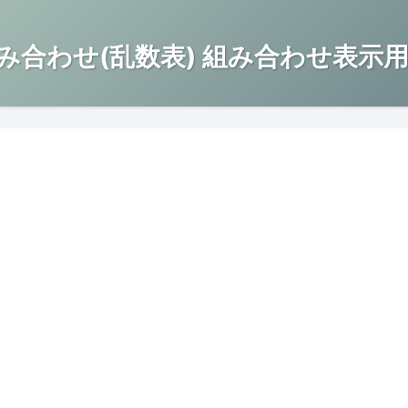
み合わせ(乱数表) 組み合わせ表示用