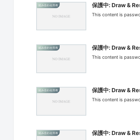
保護中: Draw & Res
組み合わせ共有
This content is passw
保護中: Draw & Res
組み合わせ共有
This content is passw
保護中: Draw & Res
組み合わせ共有
This content is passw
保護中: Draw & Res
組み合わせ共有