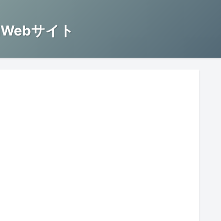
Webサイト