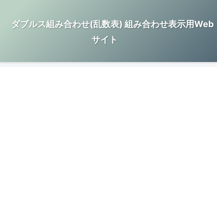
ダブルス組み合わせ(乱数表) 組み合わせ表示用Web
サイト