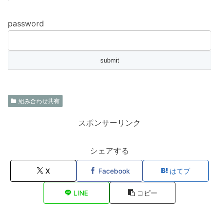
password
組み合わせ共有
スポンサーリンク
シェアする
X
Facebook
はてブ
LINE
コピー