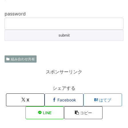
password
組み合わせ共有
スポンサーリンク
シェアする
X
Facebook
はてブ
LINE
コピー