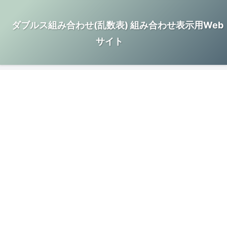
ダブルス組み合わせ(乱数表) 組み合わせ表示用Web
サイト