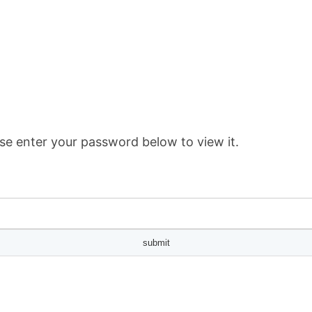
se enter your password below to view it.