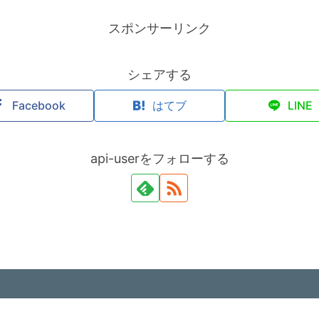
スポンサーリンク
シェアする
Facebook
はてブ
LINE
api-userをフォローする