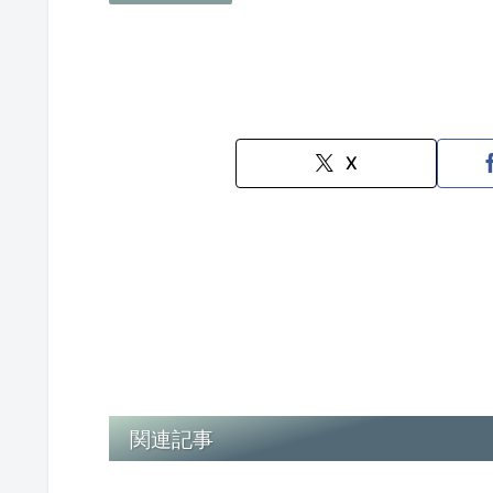
X
関連記事