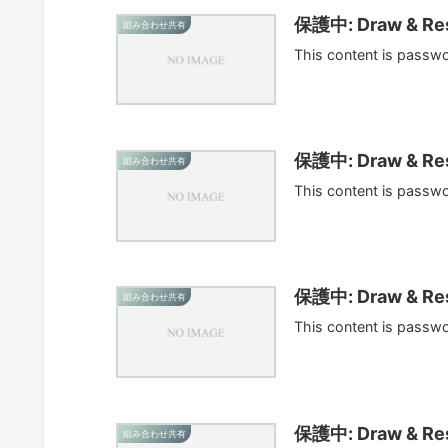
保護中: Draw & Res
組み合わせ共有
This content is passw
保護中: Draw & Res
組み合わせ共有
This content is passw
保護中: Draw & Res
組み合わせ共有
This content is passw
保護中: Draw & Res
組み合わせ共有