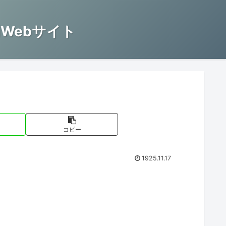
Webサイト
コピー
1925.11.17