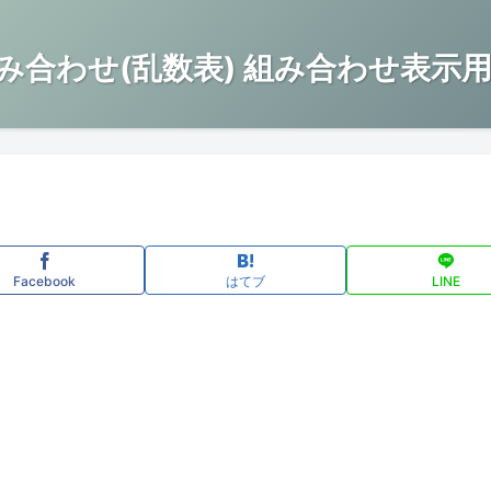
み合わせ(乱数表) 組み合わせ表示用
Facebook
はてブ
LINE