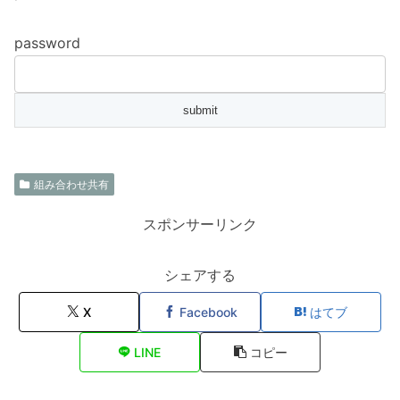
password
組み合わせ共有
スポンサーリンク
シェアする
X
Facebook
はてブ
LINE
コピー