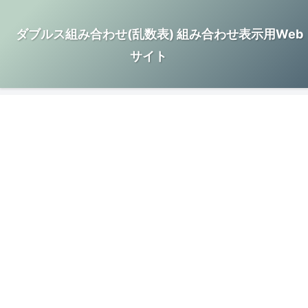
ダブルス組み合わせ(乱数表) 組み合わせ表示用Web
サイト