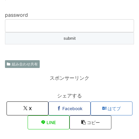
password
組み合わせ共有
スポンサーリンク
シェアする
X
Facebook
はてブ
LINE
コピー