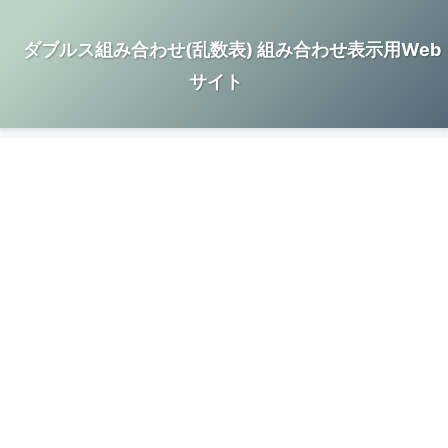
ダブルス組み合わせ(乱数表) 組み合わせ表示用Web
サイト