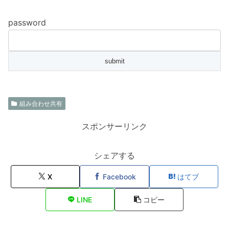
password
組み合わせ共有
スポンサーリンク
シェアする
X
Facebook
はてブ
LINE
コピー