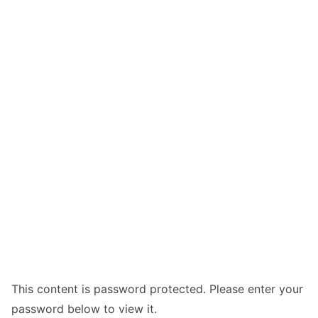
This content is password protected. Please enter your
password below to view it.