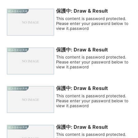
保護中: Draw & Result
組み合わせ共有
This content is password protected.
Please enter your password below to
view it.password
保護中: Draw & Result
組み合わせ共有
This content is password protected.
Please enter your password below to
view it.password
保護中: Draw & Result
組み合わせ共有
This content is password protected.
Please enter your password below to
view it.password
保護中: Draw & Result
組み合わせ共有
This content is password protected.