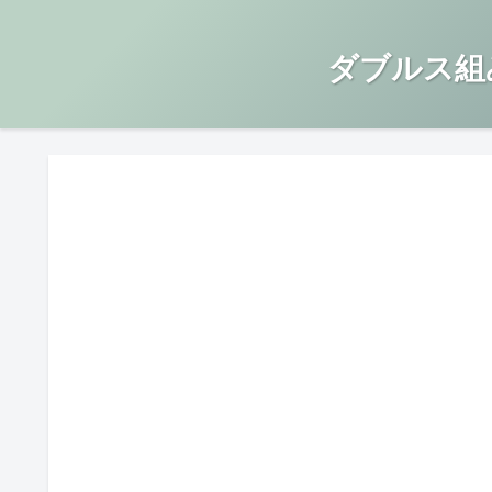
ダブルス組