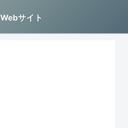
Webサイト