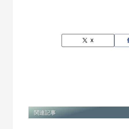
X
関連記事