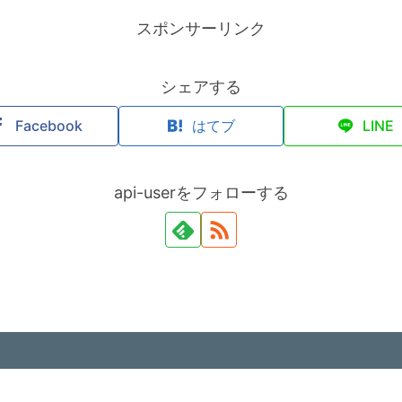
スポンサーリンク
シェアする
Facebook
はてブ
LINE
api-userをフォローする