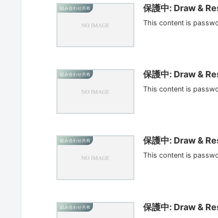
保護中: Draw & Res
組み合わせ共有
This content is passw
保護中: Draw & Res
組み合わせ共有
This content is passw
保護中: Draw & Res
組み合わせ共有
This content is passw
保護中: Draw & Res
組み合わせ共有