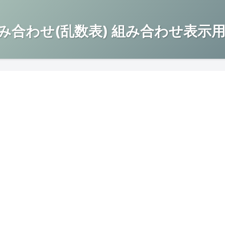
み合わせ(乱数表) 組み合わせ表示用