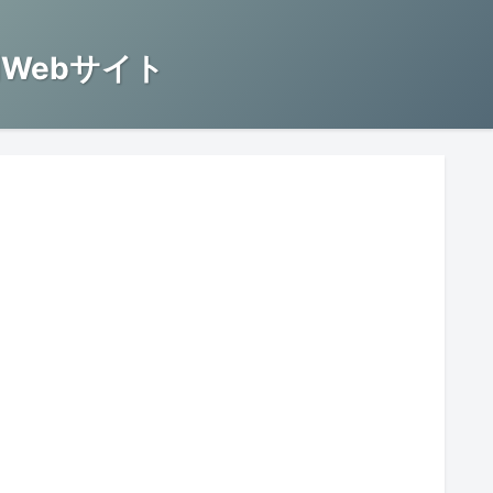
Webサイト