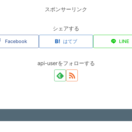
スポンサーリンク
シェアする
Facebook
はてブ
LINE
api-userをフォローする