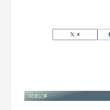
X
関連記事