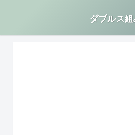
ダブルス組