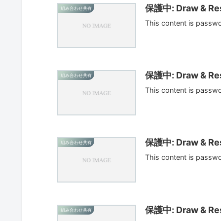
保護中: Draw & Res
組み合わせ共有
This content is passw
保護中: Draw & Res
組み合わせ共有
This content is passw
保護中: Draw & Res
組み合わせ共有
This content is passw
保護中: Draw & Res
組み合わせ共有