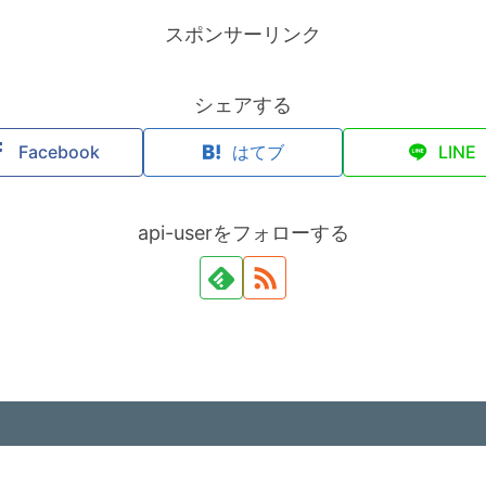
スポンサーリンク
シェアする
Facebook
はてブ
LINE
api-userをフォローする