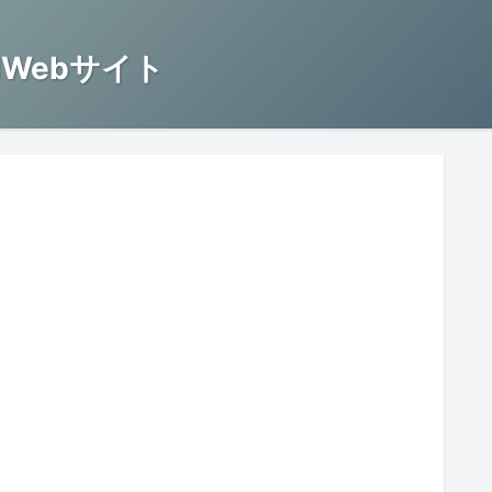
Webサイト