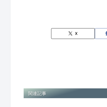
X
関連記事