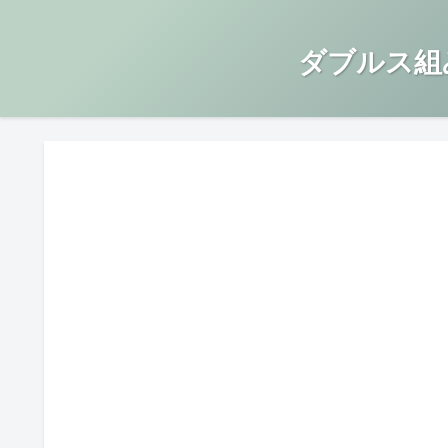
ダブルス組