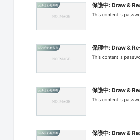
保護中: Draw & Res
組み合わせ共有
This content is passw
保護中: Draw & Res
組み合わせ共有
This content is passw
保護中: Draw & Res
組み合わせ共有
This content is passw
保護中: Draw & Res
組み合わせ共有