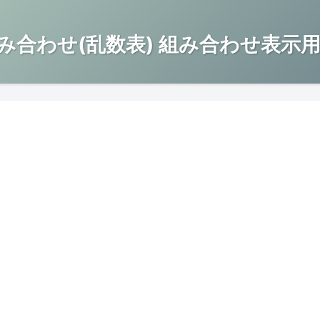
み合わせ(乱数表) 組み合わせ表示用