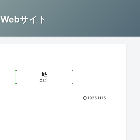
Webサイト
コピー
1925.11.15