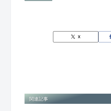
X
関連記事