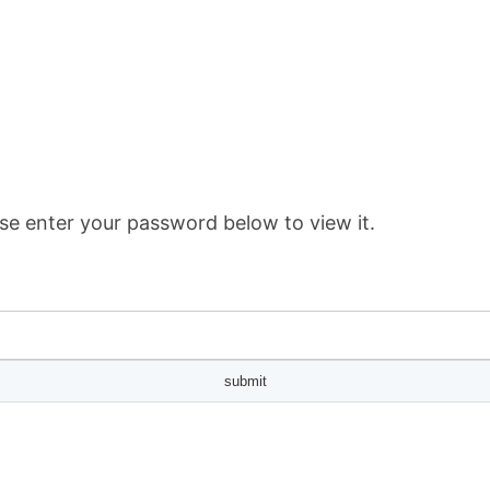
se enter your password below to view it.