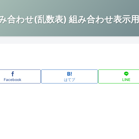
み合わせ(乱数表) 組み合わせ表示用
Facebook
はてブ
LINE