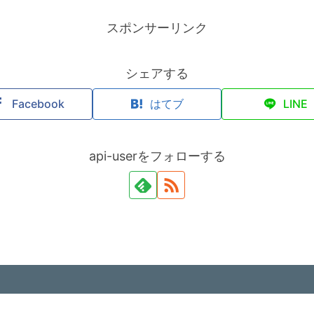
スポンサーリンク
シェアする
Facebook
はてブ
LINE
api-userをフォローする