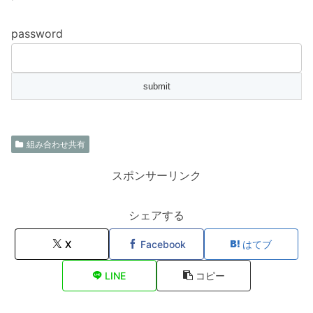
password
組み合わせ共有
スポンサーリンク
シェアする
X
Facebook
はてブ
LINE
コピー