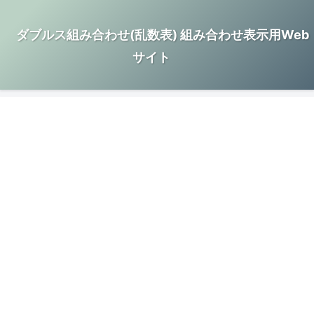
ダブルス組み合わせ(乱数表) 組み合わせ表示用Web
サイト