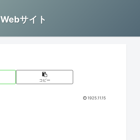
Webサイト
コピー
1925.11.15