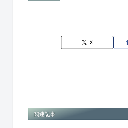
X
関連記事