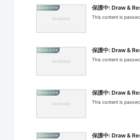
保護中: Draw & Res
組み合わせ共有
This content is passw
保護中: Draw & Res
組み合わせ共有
This content is passw
保護中: Draw & Res
組み合わせ共有
This content is passw
保護中: Draw & Res
組み合わせ共有