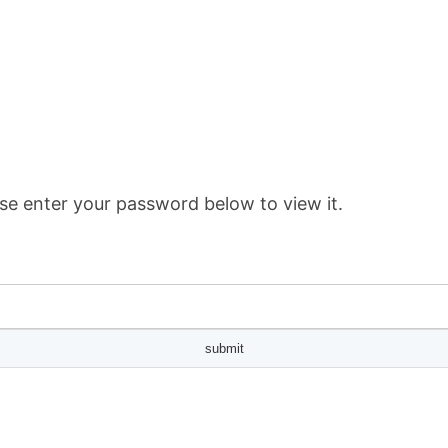
se enter your password below to view it.