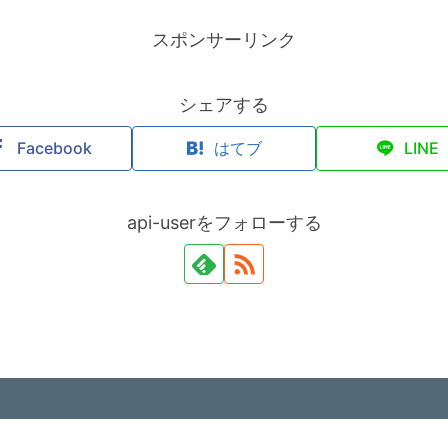
スポンサーリンク
シェアする
Facebook
はてブ
LINE
api-userをフォローする