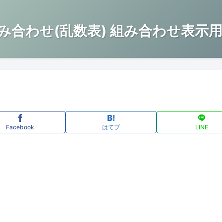
み合わせ(乱数表) 組み合わせ表示用
Facebook
はてブ
LINE