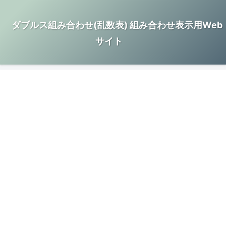
ダブルス組み合わせ(乱数表) 組み合わせ表示用Web
サイト