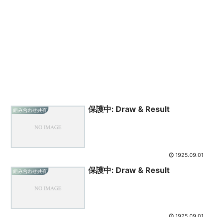
保護中: Draw & Result
組み合わせ共有
1925.09.01
保護中: Draw & Result
組み合わせ共有
1925.09.01