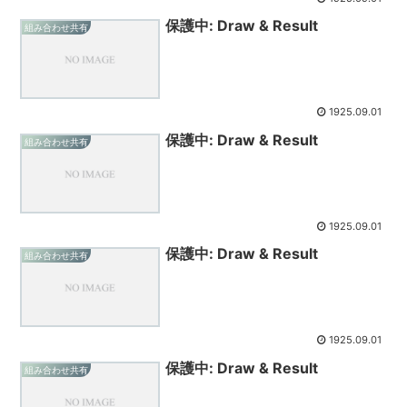
保護中: Draw & Result
組み合わせ共有
1925.09.01
保護中: Draw & Result
組み合わせ共有
1925.09.01
保護中: Draw & Result
組み合わせ共有
1925.09.01
保護中: Draw & Result
組み合わせ共有