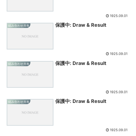
1925.09.01
保護中: Draw & Result
組み合わせ共有
1925.09.01
保護中: Draw & Result
組み合わせ共有
1925.09.01
保護中: Draw & Result
組み合わせ共有
1925.09.01